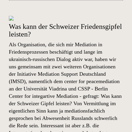
Was kann der Schweizer Friedensgipfel
leisten?
Als Organisation, die sich mir Mediation in
Friedensprozessen beschäftigt und lange im
ukrainisch-russischen Dialog aktiv war, haben wir
uns gemeinsam mit zwei weiteren Organisationen
der
Initiative Mediation Support Deutschland
(IMSD)
, namentlich dem center for peacemediation
an der Universität Viadrina und CSSP - Berlin
Center for integartive Mediation - gefragt: Was kann
der Schweizer Gipfel leisten? Von Vermittlung im
eigentlichen Sinn kann ja mediationsfachlich
gesprochen bei Abwesenheit Russlands schwerlich
die Rede sein. Interessant ist aber z.B. die