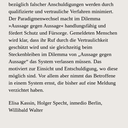
bezüglich falscher Anschuldigungen werden durch
qualifizierte und vertrauliche Verfahren minimiert.
Der Paradigmenwechsel macht im Dilemma
»Aussage gegen Aussage« handlungsfähig und
fördert Schutz und Fürsorge. Gemeldeten Menschen
wird klar, dass ihr Ruf durch die Vertraulichkeit
geschützt wird und sie gleichzeitig beim
Steckenbleiben im Dilemma von „Aussage gegen
Aussage“ das System verlassen müssen. Das
motiviert zur Einsicht und Entschuldigung, wo diese
möglich sind. Vor allem aber nimmt das Betroffene
in einem System ernst, die bisher auf eine Meldung
verzichtet haben.
Elisa Kassin
,
Holger Specht
,
inmedio Berlin
,
Willibald Walter