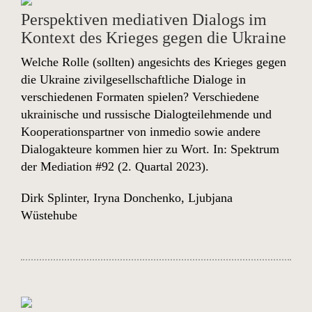
Perspektiven mediativen Dialogs im
Kontext des Krieges gegen die Ukraine
Welche Rolle (sollten) angesichts des Krieges gegen
die Ukraine zivilgesellschaftliche Dialoge in
verschiedenen Formaten spielen? Verschiedene
ukrainische und russische Dialogteilehmende und
Kooperationspartner von inmedio sowie andere
Dialogakteure kommen hier zu Wort. In:
Spektrum
der Mediation #92
(2. Quartal 2023).
Dirk Splinter
,
Iryna Donchenko
,
Ljubjana
Wüstehube