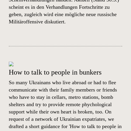
scheint es in den Verhandlungen Fortschritte zu
geben, zugleich wird eine mögliche neue russische
Militäroffensive diskutiert.
How to talk to people in bunkers
So many Ukrainans who live abroad or had to flee
communicate with their family members or friends
who have to stay in cellars, metro stations, bomb
shelters and try to provide remote phychological
support while their own heart is broken, too. On
request of a network of Ukrainian expatriates, we
drafted a short guidance for 'How to talk to people in