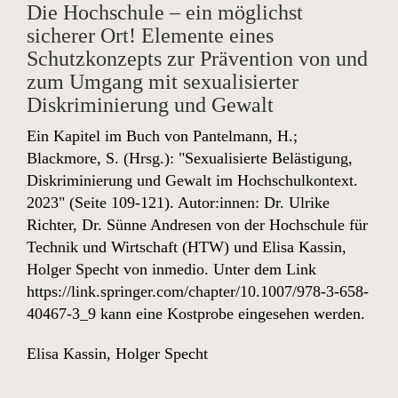
Die Hochschule – ein möglichst
sicherer Ort! Elemente eines
Schutzkonzepts zur Prävention von und
zum Umgang mit sexualisierter
Diskriminierung und Gewalt
Ein Kapitel im Buch von Pantelmann, H.;
Blackmore, S. (Hrsg.): "Sexualisierte Belästigung,
Diskriminierung und Gewalt im Hochschulkontext.
2023" (Seite 109-121). Autor:innen: Dr. Ulrike
Richter, Dr. Sünne Andresen von der Hochschule für
Technik und Wirtschaft (HTW) und Elisa Kassin,
Holger Specht von inmedio. Unter dem Link
https://link.springer.com/chapter/10.1007/978-3-658-
40467-3_9
kann eine Kostprobe eingesehen werden.
Elisa Kassin
,
Holger Specht