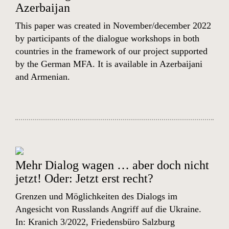
Azerbaijan
This paper was created in November/december 2022
by participants of the dialogue workshops in both
countries in the framework of our project supported
by the German MFA. It is available in
Azerbaijani
and
Armenian
.
Mehr Dialog wagen … aber doch nicht
jetzt! Oder: Jetzt erst recht?
Grenzen und Möglichkeiten des Dialogs im
Angesicht von Russlands Angriff auf die Ukraine.
In: Kranich 3/2022, Friedensbüro Salzburg