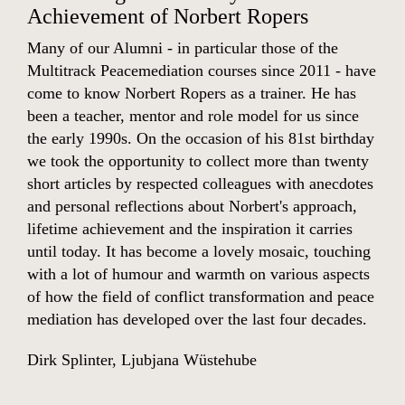
Achievement of Norbert Ropers
Many of our Alumni - in particular those of the
Multitrack Peacemediation courses since 2011 - have
come to know Norbert Ropers as a trainer. He has
been a teacher, mentor and role model for us since
the early 1990s. On the occasion of his 81st birthday
we took the opportunity to collect more than twenty
short articles by respected colleagues with anecdotes
and personal reflections about Norbert's approach,
lifetime achievement and the inspiration it carries
until today. It has become a lovely mosaic, touching
with a lot of humour and warmth on various aspects
of how the field of conflict transformation and peace
mediation has developed over the last four decades.
Dirk Splinter
,
Ljubjana Wüstehube