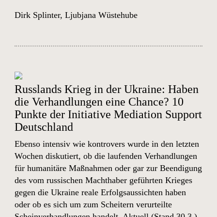
Dirk Splinter
,
Ljubjana Wüstehube
Russlands Krieg in der Ukraine: Haben
die Verhandlungen eine Chance? 10
Punkte der Initiative Mediation Support
Deutschland
Ebenso intensiv wie kontrovers wurde in den letzten
Wochen diskutiert, ob die laufenden Verhandlungen
für humanitäre Maßnahmen oder gar zur Beendigung
des vom russischen Machthaber geführten Krieges
gegen die Ukraine reale Erfolgsaussichten haben
oder ob es sich um zum Scheitern verurteilte
Scheinverhandlungen handelt. Aktuell (Stand 30.3.)