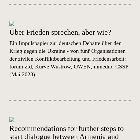
Über Frieden sprechen, aber wie?
Ein Impulspapier zur deutschen Debatte über den
Krieg gegen die Ukraine - von fünf Organisationen
der zivilen Konfliktbearbeitung und Friedensarbeit:
forum zfd, Kurve Wustrow, OWEN, inmedio, CSSP
(Mai 2023).
Recommendations for further steps to
start dialogue between Armenia and