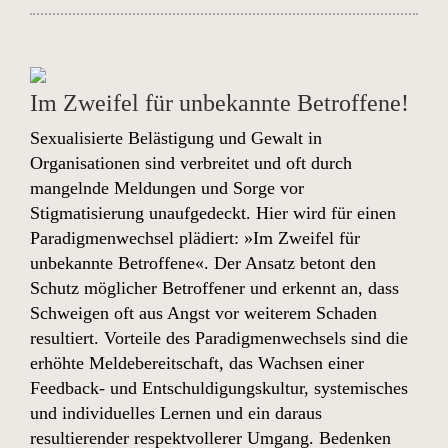
Im Zweifel für unbekannte Betroffene!
Sexualisierte Belästigung und Gewalt in
Organisationen sind verbreitet und oft durch
mangelnde Meldungen und Sorge vor
Stigmatisierung unaufgedeckt. Hier wird für einen
Paradigmenwechsel plädiert: »Im Zweifel für
unbekannte Betroffene«. Der Ansatz betont den
Schutz möglicher Betroffener und erkennt an, dass
Schweigen oft aus Angst vor weiterem Schaden
resultiert. Vorteile des Paradigmenwechsels sind die
erhöhte Meldebereitschaft, das Wachsen einer
Feedback- und Entschuldigungskultur, systemisches
und individuelles Lernen und ein daraus
resultierender respektvollerer Umgang. Bedenken