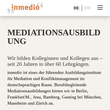
DE
EN
MEDIATIONSAUSBILD
UNG
Wir bilden Kolleginnen und Kollegen aus –
seit 20 Jahren in über 60 Lehrgängen.
inmedio ist eines der führenden Ausbildungsinstitute
für Mediation und Konfliktmanagement im
deutschsprachigen Raum. Berufsbegleitende
Mediationsausbildungen bieten wir in Berlin,
Frankfurt/M., Jena, Bamberg, Gauting bei München,
Mannheim und Zürich an.