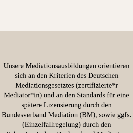
Unsere Mediationsausbildungen orientieren
sich an den Kriterien des Deutschen
Mediationsgesetztes (zertifizierte*r
Mediator*in) und an den Standards für eine
spätere Lizensierung durch den
Bundesverband Mediation (BM), sowie ggfs.
(Einzelfallregelung) durch den