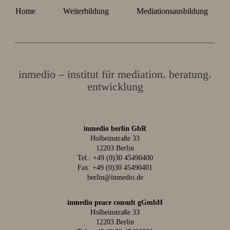
Home
Weiterbildung
Mediationsausbildung
inmedio – institut für mediation. beratung.
entwicklung
inmedio berlin GbR
Holbeinstraße 33
12203 Berlin
Tel.:
+49 (0)30 45490400
Fax: +49 (0)30 45490401
berlin@inmedio.de
inmedio peace consult gGmbH
Holbeinstraße 33
12203 Berlin