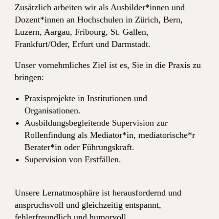
Zusätzlich arbeiten wir als Ausbilder*innen und
Dozent*innen an Hochschulen in Zürich, Bern,
Luzern, Aargau, Fribourg, St. Gallen,
Frankfurt/Oder, Erfurt und Darmstadt.
Unser vornehmliches Ziel ist es, Sie in die Praxis zu
bringen:
Praxisprojekte in Institutionen und
Organisationen.
Ausbildungsbegleitende Supervision zur
Rollenfindung als Mediator*in, mediatorische*r
Berater*in oder Führungskraft.
Supervision von Erstfällen.
Unsere Lernatmosphäre ist herausfordernd und
anspruchsvoll und gleichzeitig entspannt,
fehlerfreundlich und humorvoll.