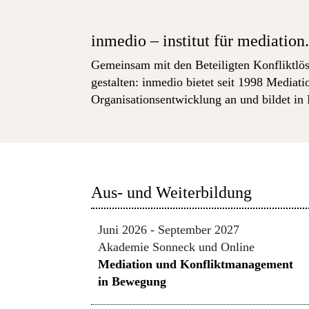
inmedio – institut für mediation
Gemeinsam mit den Beteiligten Konfliktlö
gestalten: inmedio bietet seit 1998 Mediat
Organisationsentwicklung an und bildet in
Aus- und Weiterbildung
Juni 2026 - September 2027
Akademie Sonneck und Online
Mediation und Konfliktmanagement
in Bewegung