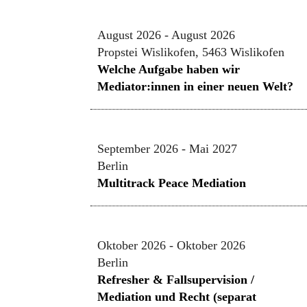
August 2026 - August 2026
Propstei Wislikofen, 5463 Wislikofen
Welche Aufgabe haben wir
Mediator:innen in einer neuen Welt?
September 2026 - Mai 2027
Berlin
Multitrack Peace Mediation
Oktober 2026 - Oktober 2026
Berlin
Refresher & Fallsupervision /
Mediation und Recht (separat