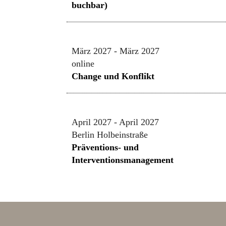
buchbar)
März 2027 - März 2027
online
Change und Konflikt
April 2027 - April 2027
Berlin Holbeinstraße
Präventions- und
Interventionsmanagement