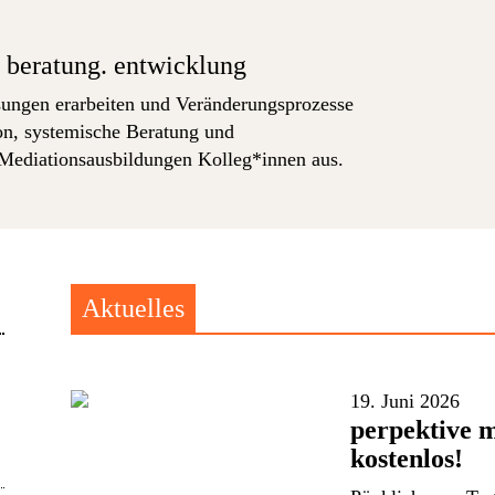
. beratung. entwicklung
sungen erarbeiten und Veränderungsprozesse
ion, systemische Beratung und
 Mediationsausbildungen Kolleg*innen aus.
Aktuelles
19. Juni 2026
perpektive m
kostenlos!