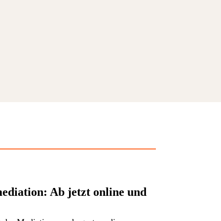
ediation: Ab jetzt online und