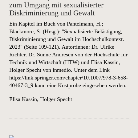
zum Umgang mit sexualisierter
Diskriminierung und Gewalt
Ein Kapitel im Buch von Pantelmann, H.;
Blackmore, S. (Hrsg.): "Sexualisierte Belästigung,
Diskriminierung und Gewalt im Hochschulkontext.
2023" (Seite 109-121). Autor:innen: Dr. Ulrike
Richter, Dr. Sünne Andresen von der Hochschule für
Technik und Wirtschaft (HTW) und Elisa Kassin,
Holger Specht von inmedio. Unter dem Link
https://link.springer.com/chapter/10.1007/978-3-658-
40467-3_9
kann eine Kostprobe eingesehen werden.
Elisa Kassin
,
Holger Specht