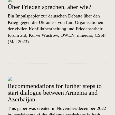
Über Frieden sprechen, aber wie?
Ein Impulspapier zur deutschen Debatte über den
Krieg gegen die Ukraine - von fünf Organisationen
der zivilen Konfliktbearbeitung und Friedensarbeit:
forum zfd, Kurve Wustrow, OWEN, inmedio, CSSP
(Mai 2023).
Recommendations for further steps to
start dialogue between Armenia and
Azerbaijan
This paper was created in November/december 2022
by participants of the dialogue workshops in both