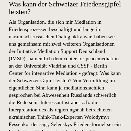
Was kann der Schweizer Friedensgipfel
leisten?
Als Organisation, die sich mir Mediation in
Friedensprozessen beschäftigt und lange im
ukrainisch-russischen Dialog aktiv war, haben wir
uns gemeinsam mit zwei weiteren Organisationen
der
Initiative Mediation Support Deutschland
(IMSD)
, namentlich dem center for peacemediation
an der Universität Viadrina und CSSP - Berlin
Center for integartive Mediation - gefragt: Was kann
der Schweizer Gipfel leisten? Von Vermittlung im
eigentlichen Sinn kann ja mediationsfachlich
gesprochen bei Abwesenheit Russlands schwerlich
die Rede sein. Interessant ist aber z.B. die
Interpretation des als regierungsnah betrachteten
ukrainischen Think-Tank-Experten
Wolodymyr
Fessenko, der sagt, Selenskys Friedensformel sei ein