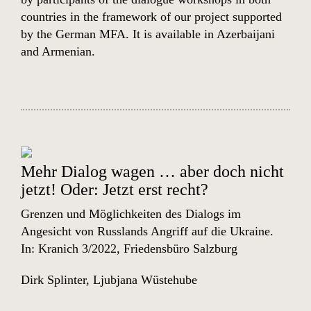
countries in the framework of our project supported
by the German MFA. It is available in
Azerbaijani
and
Armenian
.
Mehr Dialog wagen … aber doch nicht
jetzt! Oder: Jetzt erst recht?
Grenzen und Möglichkeiten des Dialogs im
Angesicht von Russlands Angriff auf die Ukraine.
In: Kranich 3/2022, Friedensbüro Salzburg
Dirk Splinter
,
Ljubjana Wüstehube