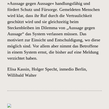
»Aussage gegen Aussage« handlungsfähig und
fördert Schutz und Fürsorge. Gemeldeten Menschen
wird klar, dass ihr Ruf durch die Vertraulichkeit
geschützt wird und sie gleichzeitig beim
Steckenbleiben im Dilemma von „Aussage gegen
Aussage“ das System verlassen müssen. Das
motiviert zur Einsicht und Entschuldigung, wo diese
möglich sind. Vor allem aber nimmt das Betroffene
in einem System ernst, die bisher auf eine Meldung
verzichtet haben.
Elisa Kassin
,
Holger Specht
,
inmedio Berlin
,
Willibald Walter