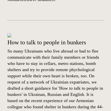
How to talk to people in bunkers
So many Ukrainans who live abroad or had to flee
communicate with their family members or friends
who have to stay in cellars, metro stations, bomb
shelters and try to provide remote phychological
support while their own heart is broken, too. On
request of a network of Ukrainian expatriates, we
drafted a short guidance for 'How to talk to people in
bunkers' in Ukrainan, Russian and English. It is
based on the recent experience of our Armenian
collegue who found shelter in bunkers during the 44-