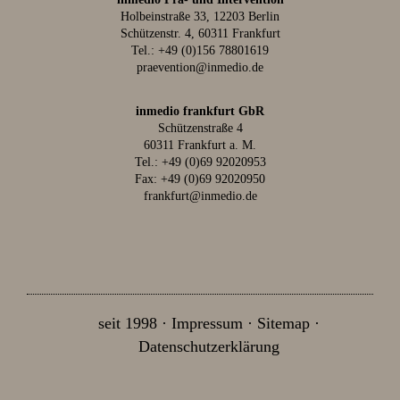
Holbeinstraße 33, 12203 Berlin
Schützenstr. 4, 60311 Frankfurt
Tel.:
+49 (0)156 78801619
praevention@inmedio.de
inmedio frankfurt GbR
Schützenstraße 4
60311 Frankfurt a. M.
Tel.:
+49 (0)69 92020953
Fax: +49 (0)69 92020950
frankfurt@inmedio.de
seit 1998
Impressum
Sitemap
Datenschutzerklärung