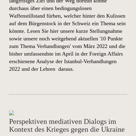
langfrisiges Ziel und der Weg dorthin könne
durchaus über einen bedingungslosen
Waffenstillstand fürhen, welcher hinter den Kulissen
auf dem Bürgenstock in der Schweiz ein Thema sein
könnte
. Lesen Sie hier unsere kurze Stellungnahme
sowie unsere noch weitgehend aktuellen
'10 Punkte
zum Thema Verhandlungen' vom März 2022
und die
bisher umfassendste im April in der Foreign Affairs
erschienene
Analyse der Istanbul-Verhandlungen
2022
und der Lehren daraus.
Perspektiven mediativen Dialogs im
Kontext des Krieges gegen die Ukraine