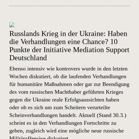
Russlands Krieg in der Ukraine: Haben
die Verhandlungen eine Chance? 10
Punkte der Initiative Mediation Support
Deutschland
Ebenso intensiv wie kontrovers wurde in den letzten
Wochen diskutiert, ob die laufenden Verhandlungen
für humanitäre Maßnahmen oder gar zur Beendigung
des vom russischen Machthaber geführten Krieges
gegen die Ukraine reale Erfolgsaussichten haben
oder ob es sich um zum Scheitern verurteilte
Scheinverhandlungen handelt. Aktuell (Stand 30.3.)
scheint es in den Verhandlungen Fortschritte zu
geben, zugleich wird eine mögliche neue russische
Militäroffensive diskutiert.