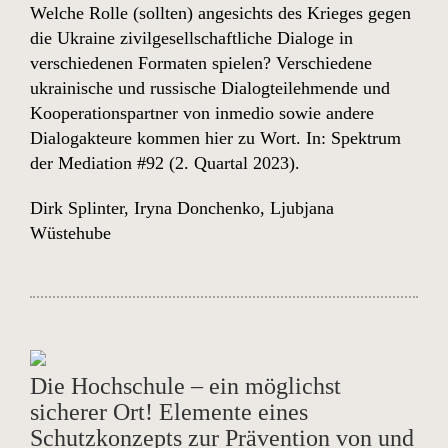
Welche Rolle (sollten) angesichts des Krieges gegen
die Ukraine zivilgesellschaftliche Dialoge in
verschiedenen Formaten spielen? Verschiedene
ukrainische und russische Dialogteilehmende und
Kooperationspartner von inmedio sowie andere
Dialogakteure kommen hier zu Wort. In:
Spektrum
der Mediation #92
(2. Quartal 2023).
Dirk Splinter
,
Iryna Donchenko
,
Ljubjana
Wüstehube
Die Hochschule – ein möglichst
sicherer Ort! Elemente eines
Schutzkonzepts zur Prävention von und