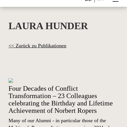
LAURA HUNDER
<< Zurück zu Publikationen
Four Decades of Conflict
Transformation – 23 Colleagues
celebrating the Birthday and Lifetime
Achievement of Norbert Ropers
Many of our Alumni - in particular those of the