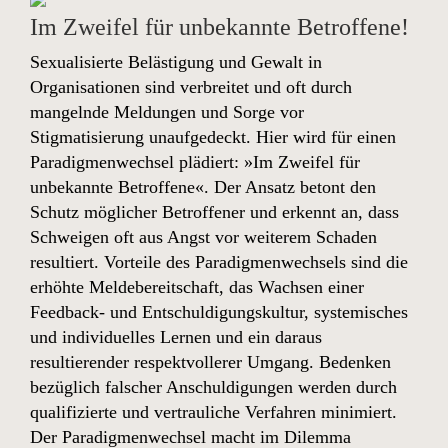
Im Zweifel für unbekannte Betroffene!
Sexualisierte Belästigung und Gewalt in
Organisationen sind verbreitet und oft durch
mangelnde Meldungen und Sorge vor
Stigmatisierung unaufgedeckt. Hier wird für einen
Paradigmenwechsel plädiert: »Im Zweifel für
unbekannte Betroffene«. Der Ansatz betont den
Schutz möglicher Betroffener und erkennt an, dass
Schweigen oft aus Angst vor weiterem Schaden
resultiert. Vorteile des Paradigmenwechsels sind die
erhöhte Meldebereitschaft, das Wachsen einer
Feedback- und Entschuldigungskultur, systemisches
und individuelles Lernen und ein daraus
resultierender respektvollerer Umgang. Bedenken
bezüglich falscher Anschuldigungen werden durch
qualifizierte und vertrauliche Verfahren minimiert.
Der Paradigmenwechsel macht im Dilemma