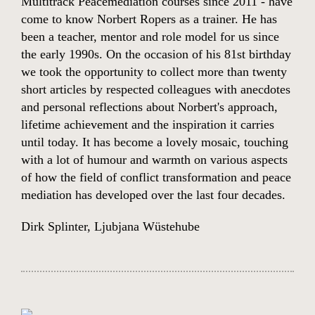
Multitrack Peacemediation courses since 2011 - have
come to know Norbert Ropers as a trainer. He has
been a teacher, mentor and role model for us since
the early 1990s. On the occasion of his 81st birthday
we took the opportunity to collect more than twenty
short articles by respected colleagues with anecdotes
and personal reflections about Norbert's approach,
lifetime achievement and the inspiration it carries
until today. It has become a lovely mosaic, touching
with a lot of humour and warmth on various aspects
of how the field of conflict transformation and peace
mediation has developed over the last four decades.
Dirk Splinter
,
Ljubjana Wüstehube