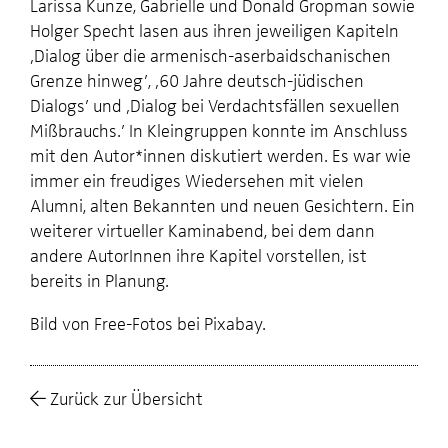
Larissa Kunze, Gabrielle und Donald Gropman sowie
Holger Specht lasen aus ihren jeweiligen Kapiteln
‚Dialog über die armenisch-aserbaidschanischen
Grenze hinweg’, ‚60 Jahre deutsch-jüdischen
Dialogs’ und ‚Dialog bei Verdachtsfällen sexuellen
Mißbrauchs.’ In Kleingruppen konnte im Anschluss
mit den Autor*innen diskutiert werden. Es war wie
immer ein freudiges Wiedersehen mit vielen
Alumni, alten Bekannten und neuen Gesichtern. Ein
weiterer virtueller Kaminabend, bei dem dann
andere AutorInnen ihre Kapitel vorstellen, ist
bereits in Planung.
Bild von Free-Fotos bei Pixabay.
Zurück zur Übersicht