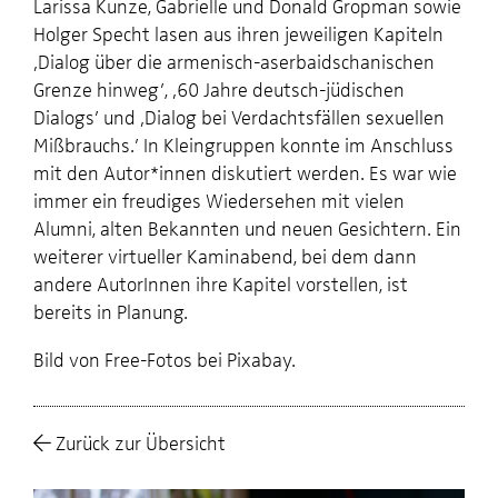
Larissa Kunze, Gabrielle und Donald Gropman sowie
Holger Specht lasen aus ihren jeweiligen Kapiteln
‚Dialog über die armenisch-aserbaidschanischen
Grenze hinweg’, ‚60 Jahre deutsch-jüdischen
Dialogs’ und ‚Dialog bei Verdachtsfällen sexuellen
Mißbrauchs.’ In Kleingruppen konnte im Anschluss
mit den Autor*innen diskutiert werden. Es war wie
immer ein freudiges Wiedersehen mit vielen
Alumni, alten Bekannten und neuen Gesichtern. Ein
weiterer virtueller Kaminabend, bei dem dann
andere AutorInnen ihre Kapitel vorstellen, ist
bereits in Planung.
Bild von Free-Fotos bei Pixabay.
Zurück zur Übersicht