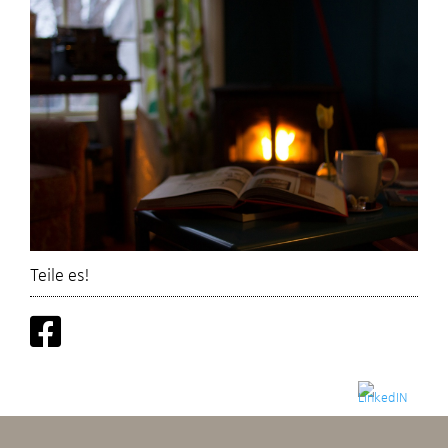
Teile es!