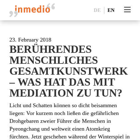
DE
EN
23. February 2018
BERÜHRENDES
MENSCHLICHES
GESAMTKUNSTWERK
– WAS HAT DAS MIT
MEDIATION ZU TUN?
Licht und Schatten können so dicht beisammen
liegen: Vor kurzem noch ließen die gefährlichen
Drohgebaren zweier Führer die Menschen in
Pyeongchang und weltweit einen Atomkrieg
fürchten. Jetzt geschehen während der Winterspiel in