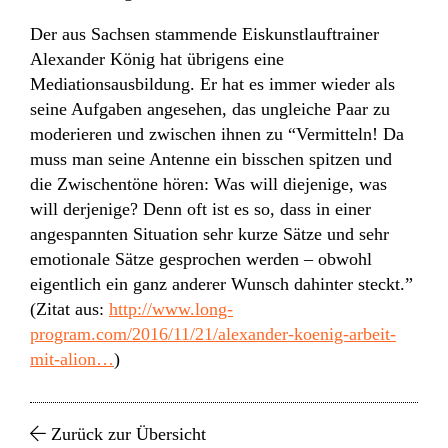
Der aus Sachsen stammende Eiskunstlauftrainer
Alexander König hat übrigens eine
Mediationsausbildung. Er hat es immer wieder als
seine Aufgaben angesehen, das ungleiche Paar zu
moderieren und zwischen ihnen zu “Vermitteln! Da
muss man seine Antenne ein bisschen spitzen und
die Zwischentöne hören: Was will diejenige, was
will derjenige? Denn oft ist es so, dass in einer
angespannten Situation sehr kurze Sätze und sehr
emotionale Sätze gesprochen werden – obwohl
eigentlich ein ganz anderer Wunsch dahinter steckt.”
(Zitat aus:
http://www.long-
program.com/2016/11/21/alexander-koenig-arbeit-
mit-alion…
)
Zurück zur Übersicht