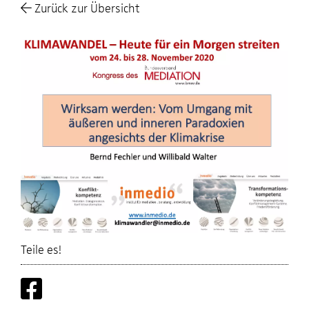
Zurück zur Übersicht
Teile es!