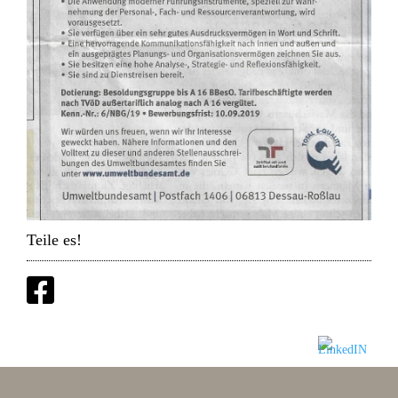
Teile es!