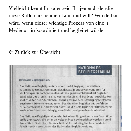
Vielleicht kennt Ihr oder seid Ihr jemand, der/die
diese Rolle übernehmen kann und will? Wunderbar
wäre, wenn dieser wichtige Prozess von eine_r
Mediator_in koordiniert und begleitet würde.
Zurück zur Übersicht