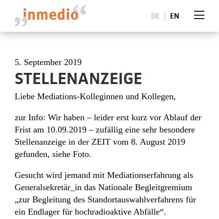
DE
EN
5. September 2019
STELLENANZEIGE
Liebe Mediations-Kolleginnen und Kollegen,
zur Info: Wir haben – leider erst kurz vor Ablauf der
Frist am 10.09.2019 – zufällig eine sehr besondere
Stellenanzeige in der ZEIT vom 8. August 2019
gefunden, siehe Foto.
Gesucht wird jemand mit Mediationserfahrung als
Generalsekretär_in das Nationale Begleitgremium
„zur Begleitung des Standortauswahlverfahrens für
ein Endlager für hochradioaktive Abfälle“.