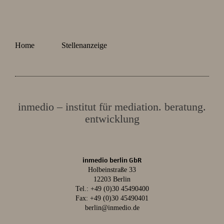
Home
Stellenanzeige
inmedio – institut für mediation. beratung.
entwicklung
inmedio berlin GbR
Holbeinstraße 33
12203 Berlin
Tel.:
+49 (0)30 45490400
Fax: +49 (0)30 45490401
berlin@inmedio.de