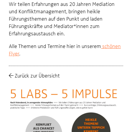
Wir teilen Erfahrungen aus 20 Jahren Mediation
und
Konfliktmanagement, bringen h
eikle
Führungsthemen auf den Punkt und laden
Führungskräfte und Mediator*innen zum
Erfahrungsaustausch ein.
Alle Themen und Termine hier in unserem
schönen
Flyer
.
Zurück zur Übersicht