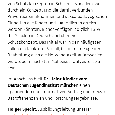
von Schutzkonzepten in Schulen – vor allem, weil
durch ein Konzept und die damit verbunden
Präventionsmaßnahmen und sexualpädagogischen
Einheiten alle Kinder und Jugendlichen erreicht
werden könnten. Bisher verfügen lediglich 13 %
der Schulen in Deutschland über ein
Schutzkonzept. Das Initial war in den häufigsten
Fällen ein konkreter Vorfall, bei dem im Zuge der
Beabeítung auch die Notwendigkeit aufgeworfen
wurde, beim nächsten Mal besser aufgestellt zu
sein.
Im Anschluss hielt
Dr. Heinz Kindler vom
Deutschen Jugendinstitut München
einen
spannenden und informativen Vortrag über neuste
Betroffenenzahlen und Forschungsergebnisse.
Holger Specht,
Ausbildungsleitung unserer