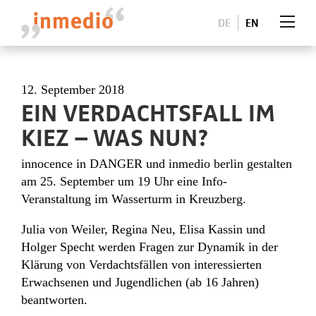
DE
EN
12. September 2018
EIN VERDACHTSFALL IM
KIEZ – WAS NUN?
innocence in DANGER und inmedio berlin gestalten
am 25. September um 19 Uhr eine Info-
Veranstaltung im Wasserturm in Kreuzberg.
Julia von Weiler, Regina Neu, Elisa Kassin und
Holger Specht werden Fragen zur Dynamik in der
Klärung von Verdachtsfällen von interessierten
Erwachsenen und Jugendlichen (ab 16 Jahren)
beantworten.