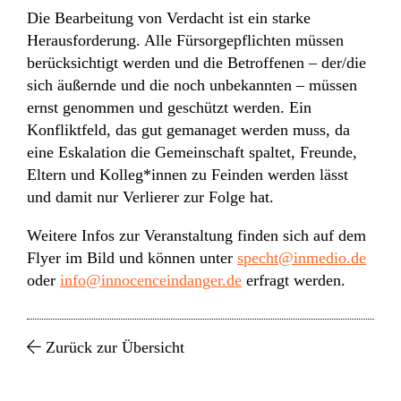
Die Bearbeitung von Verdacht ist ein starke
Herausforderung. Alle Fürsorgepflichten müssen
berücksichtigt werden und die Betroffenen – der/die
sich äußernde und die noch unbekannten – müssen
ernst genommen und geschützt werden. Ein
Konfliktfeld, das gut gemanaget werden muss, da
eine Eskalation die Gemeinschaft spaltet, Freunde,
Eltern und Kolleg*innen zu Feinden werden lässt
und damit nur Verlierer zur Folge hat.
Weitere Infos zur Veranstaltung finden sich auf dem
Flyer im Bild und können unter
specht@inmedio.de
oder
info@innocenceindanger.de
erfragt werden.
Zurück zur Übersicht