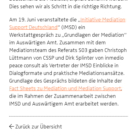
Dies sehen wir als Schritt in die richtige Richtung.
Am 19. Juni
veranstaltete die „
Initiative Mediation
Support Deutschland
“ (IMSD) ein
Werkstattgespräch zu „Grundlagen der Mediation“
im Auswärtigen Amt. Zusammen mit dem
Mediationsteam des Referats S03 gaben Christoph
Lüttmann von CSSP und Dirk Splinter von inmedio
peace consult als Vertreter der IMSD Einblicke in
Dialogformate und praktische Mediationsansätze.
Grundlage des Gesprächs bildeten die Inhalte der
Fact Sheets zu Mediation und Mediation Support
,
die im Rahmen der Zusammenarbeit zwischen
IMSD und Auswärtigem Amt erarbeitet werden.
Zurück zur Übersicht