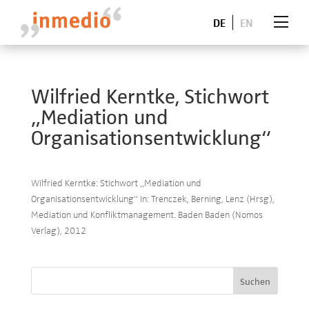
DE
EN
Wilfried Kerntke, Stichwort
„Mediation und
Organisationsentwicklung“
Wilfried Kerntke: Stichwort „Mediation und
Organisationsentwicklung“ In: Trenczek, Berning, Lenz (Hrsg),
Mediation und Konfliktmanagement. Baden Baden (Nomos
Verlag), 2012