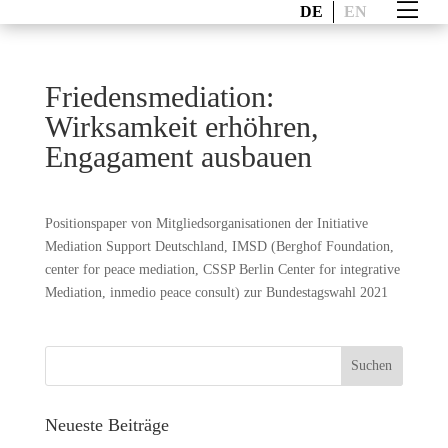
DE
EN
Friedensmediation:
Wirksamkeit erhöhren,
Engagament ausbauen
Positionspaper von Mitgliedsorganisationen der Initiative
Mediation Support Deutschland, IMSD (Berghof Foundation,
center for peace mediation, CSSP Berlin Center for integrative
Mediation, inmedio peace consult) zur Bundestagswahl 2021
Neueste Beiträge