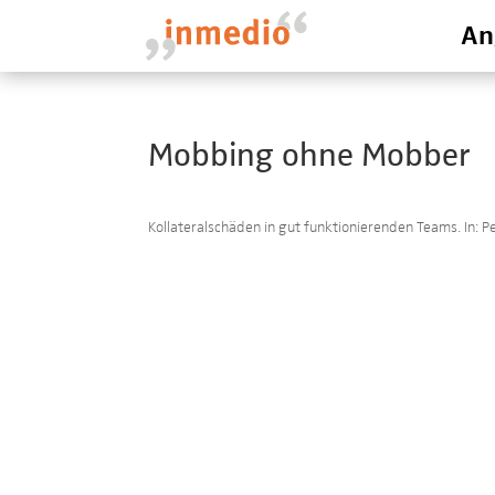
An
Mobbing ohne Mobber
Kollateralschäden in gut funktionierenden Teams. In: 