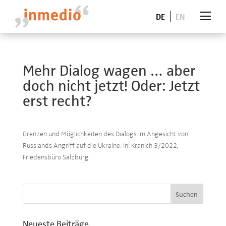
DE
EN
Mehr Dialog wagen … aber
doch nicht jetzt! Oder: Jetzt
erst recht?
Grenzen und Möglichkeiten des Dialogs im Angesicht von
Russlands Angriff auf die Ukraine. In: Kranich 3/2022,
Friedensbüro Salzburg
Neueste Beiträge