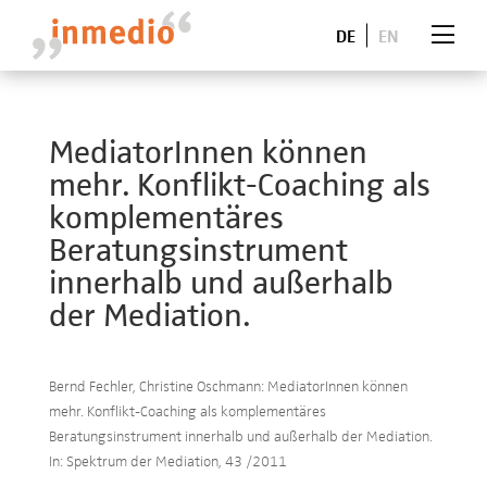
DE
EN
MediatorInnen können
mehr. Konflikt-Coaching als
komplementäres
Beratungsinstrument
innerhalb und außerhalb
der Mediation.
Bernd Fechler, Christine Oschmann: MediatorInnen können
mehr. Konflikt-Coaching als komplementäres
Beratungsinstrument innerhalb und außerhalb der Mediation.
In: Spektrum der Mediation, 43 /2011