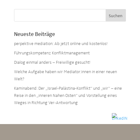
Neueste Beiträge
perpektive mediation: Ab jetzt online und kostenlos!
Führungskompetenz Konfliktmanagement
Dialog einmal anders – Freiwillige gesucht!
Welche Aufgabe haben wir Mediator:innen in einer neuen
Welt?
Kaminabend: Der „Israel-Palästina-Konflikt“ und „wir“ – eine
Reise in den „inneren Nahen Osten“ und Vorstellung eines
Weges in Richtung Ver-Antwortung