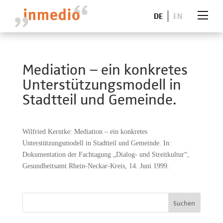
DE
EN
Mediation – ein konkretes
Unterstützungsmodell in
Stadtteil und Gemeinde.
Wilfried Kerntke: Mediation – ein konkretes
Unterstützungsmodell in Stadtteil und Gemeinde. In:
Dokumentation der Fachtagung „Dialog- und Streitkultur“,
Gesundheitsamt Rhein-Neckar-Kreis, 14. Juni 1999.