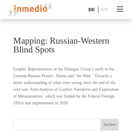
DE
EN
Mapping: Russian-Western
Blind Spots
Graphic Representation of the Dialogue Group’s work in the
German-Russian Project ‚Russia and ‘the West’: Towards a
better understanding of what went wrong since the end of the
cold war: Joint Analysis of Conflict Narratives and Exploration
of Metanarratives‘ which was funded by the Federal Foreign
Office and implemented in 2018.