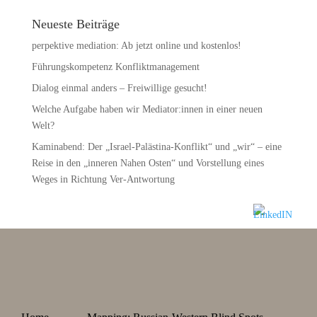
Neueste Beiträge
perpektive mediation: Ab jetzt online und kostenlos!
Führungskompetenz Konfliktmanagement
Dialog einmal anders – Freiwillige gesucht!
Welche Aufgabe haben wir Mediator:innen in einer neuen
Welt?
Kaminabend: Der „Israel-Palästina-Konflikt“ und „wir“ – eine
Reise in den „inneren Nahen Osten“ und Vorstellung eines
Weges in Richtung Ver-Antwortung