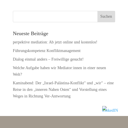
Neueste Beiträge
perpektive mediation: Ab jetzt online und kostenlos!
Führungskompetenz Konfliktmanagement
Dialog einmal anders – Freiwillige gesucht!
Welche Aufgabe haben wir Mediator:innen in einer neuen
Welt?
Kaminabend: Der „Israel-Palästina-Konflikt“ und „wir“ – eine
Reise in den „inneren Nahen Osten“ und Vorstellung eines
Weges in Richtung Ver-Antwortung