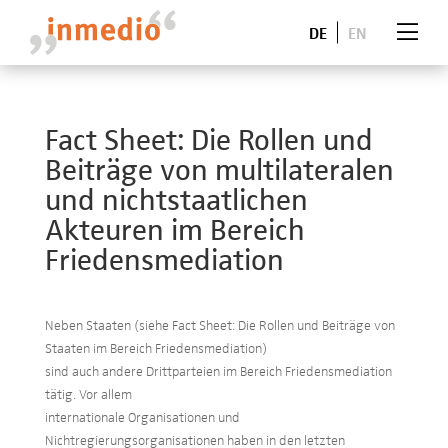
DE
EN
Fact Sheet: Die Rollen und
Beiträge von multilateralen
und nichtstaatlichen
Akteuren im Bereich
Friedensmediation
Neben Staaten (siehe Fact Sheet: Die Rollen und Beiträge von
Staaten im Bereich Friedensmediation)
sind auch andere Drittparteien im Bereich Friedensmediation
tätig. Vor allem
internationale Organisationen und
Nichtregierungsorganisationen haben in den letzten