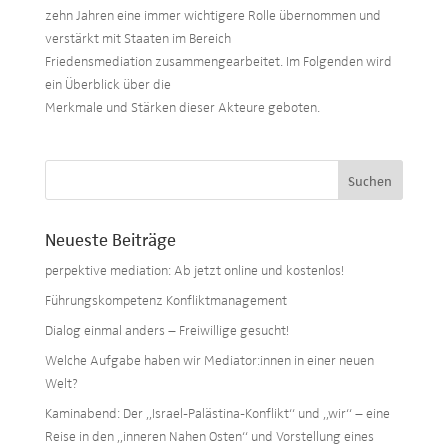
zehn Jahren eine immer wichtigere Rolle übernommen und
verstärkt mit Staaten im Bereich
Friedensmediation zusammengearbeitet. Im Folgenden wird
ein Überblick über die
Merkmale und Stärken dieser Akteure geboten.
Neueste Beiträge
perpektive mediation: Ab jetzt online und kostenlos!
Führungskompetenz Konfliktmanagement
Dialog einmal anders – Freiwillige gesucht!
Welche Aufgabe haben wir Mediator:innen in einer neuen
Welt?
Kaminabend: Der „Israel-Palästina-Konflikt“ und „wir“ – eine
Reise in den „inneren Nahen Osten“ und Vorstellung eines