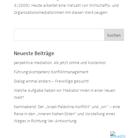
3/2009). Heute arbeitet eine Vielzahl von Wirtschafts- und
OrganisationsmediatorInnen mit diesen Werkzeugen.
Neueste Beiträge
perpektive mediation: Ab jetzt online und kostenlos!
Führungskompetenz Konfliktmanagement
Dialog einmal anders – Freiwillige gesucht!
Welche Aufgabe haben wir Mediator:innen in einer neuen
Welt?
Kaminabend: Der „Israel-Palästina-Konflikt“ und „wir“ – eine
Reise in den „inneren Nahen Osten“ und Vorstellung eines
Weges in Richtung Ver-Antwortung