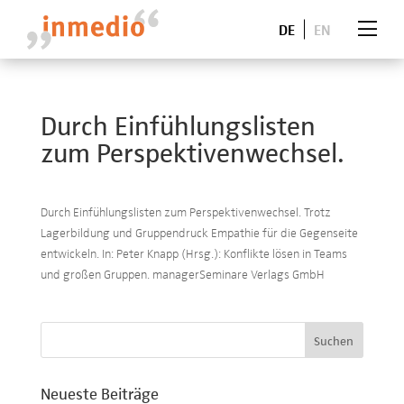
DE
EN
Durch Einfühlungslisten
zum Perspektivenwechsel.
Durch Einfühlungslisten zum Perspektivenwechsel. Trotz
Lagerbildung und Gruppendruck Empathie für die Gegenseite
entwickeln. In: Peter Knapp (Hrsg.): Konflikte lösen in Teams
und großen Gruppen. managerSeminare Verlags GmbH
Neueste Beiträge