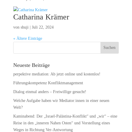
Catharina Krämer
von
shuji
|
Juli 22, 2024
« Ältere Einträge
Neueste Beiträge
perpektive mediation: Ab jetzt online und kostenlos!
Führungskompetenz Konfliktmanagement
Dialog einmal anders – Freiwillige gesucht!
Welche Aufgabe haben wir Mediator:innen in einer neuen
Welt?
Kaminabend: Der „Israel-Palästina-Konflikt“ und „wir“ – eine
Reise in den „inneren Nahen Osten“ und Vorstellung eines
Weges in Richtung Ver-Antwortung