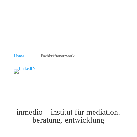
Home
Fachkräftenetzwerk
inmedio – institut für mediation.
beratung. entwicklung