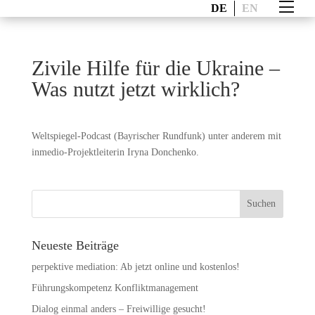
DE
EN
Zivile Hilfe für die Ukraine –
Was nutzt jetzt wirklich?
Weltspiegel-Podcast (Bayrischer Rundfunk) unter anderem mit
inmedio-Projektleiterin Iryna Donchenko.
Neueste Beiträge
perpektive mediation: Ab jetzt online und kostenlos!
Führungskompetenz Konfliktmanagement
Dialog einmal anders – Freiwillige gesucht!