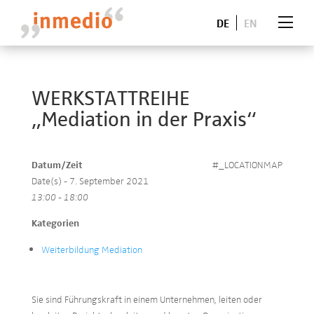
DE
EN
WERKSTATTREIHE
„Mediation in der Praxis“
Datum/Zeit
#_LOCATIONMAP
Date(s) - 7. September 2021
13:00 - 18:00
Kategorien
Weiterbildung Mediation
Sie sind Führungskraft in einem Unternehmen, leiten oder