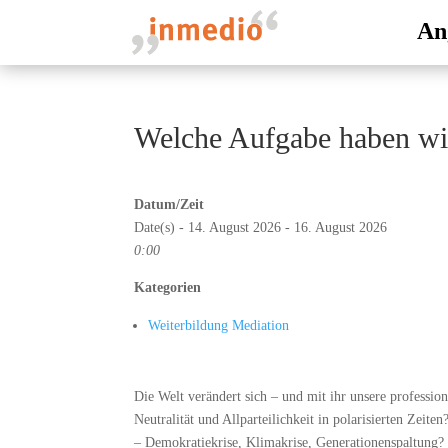
An
Welche Aufgabe haben wir
Datum/Zeit
Date(s) - 14. August 2026 - 16. August 2026
0:00
Kategorien
Weiterbildung Mediation
Die Welt verändert sich – und mit ihr unsere professio
Neutralität und Allparteilichkeit in polarisierten Zeit
– Demokratiekrise, Klimakrise, Generationenspaltung