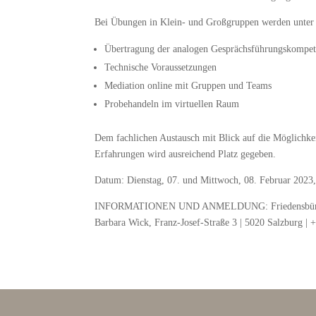
Bei Übungen in Klein- und Großgruppen werden unter 
Übertragung der analogen Gesprächsführungskompet
Technische Voraussetzungen
Mediation online mit Gruppen und Teams
Probehandeln im virtuellen Raum
Dem fachlichen Austausch mit Blick auf die Möglichke
Erfahrungen wird ausreichend Platz gegeben.
Datum: Dienstag, 07. und Mittwoch, 08. Februar 2023,
INFORMATIONEN UND ANMELDUNG: Friedensbüro
Barbara Wick, Franz-Josef-Straße 3 | 5020 Salzburg |