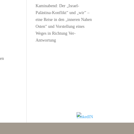
Kaminabend: Der „Israel-
Palästina-Konflikt“ und „wir“ –
eine Reise in den „inneren Nahen
Osten“ und Vorstellung eines
Weges in Richtung Ver-
Antwortung
hen