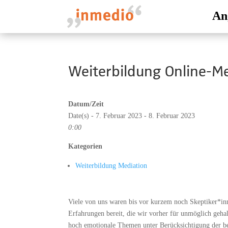
An
Weiterbildung Online-M
Datum/Zeit
Date(s) - 7. Februar 2023 - 8. Februar 2023
0:00
Kategorien
Weiterbildung Mediation
Viele von uns waren bis vor kurzem noch Skeptiker*inne
Erfahrungen bereit, die wir vorher für unmöglich geha
hoch emotionale Themen unter Berücksichtigung der be