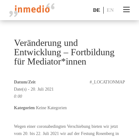
DE
EN
Veränderung und
Entwicklung – Fortbildung
für Mediator*innen
Datum/Zeit
#_LOCATIONMAP
Date(s) - 20. Juli 2021
0:00
Kategorien
Keine Kategorien
Wegen einer coronabedingten Verschiebung bieten wir jetzt
vom 20. bis 22. Juli 2021 wir auf der Festung Rosenberg in