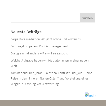
Neueste Beiträge
perpektive mediation: Ab jetzt online und kostenlos!
Führungskompetenz Konfliktmanagement
Dialog einmal anders – Freiwillige gesucht!
Welche Aufgabe haben wir Mediator:innen in einer neuen
Welt?
Kaminabend: Der „Israel-Palästina-Konflikt“ und „wir“ – eine
Reise in den „inneren Nahen Osten“ und Vorstellung eines
Weges in Richtung Ver-Antwortung