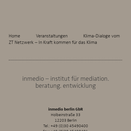
Home
Veranstaltungen
Klima-Dialoge vom
ZT Netzwerk – In Kraft kommen für das Klima
inmedio – institut für mediation.
beratung. entwicklung
inmedio berlin GbR
Holbeinstraße 33
12203 Berlin
Tel.:
+49 (0)30 45490400