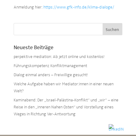
Anmeldung hier:
https://www.gfk-info.de/klima-dialoge/
Neueste Beiträge
perpektive mediation: Ab jetzt online und kostenlos!
Führungskompetenz Konfliktmanagement
Dialog einmal anders – Freiwillige gesucht!
Welche Aufgabe haben wir Mediator:innen in einer neuen
Welt?
Kaminabend: Der „Israel-Palästina-Konflikt“ und „wir“ – eine
Reise in den „inneren Nahen Osten“ und Vorstellung eines
Weges in Richtung Ver-Antwortung