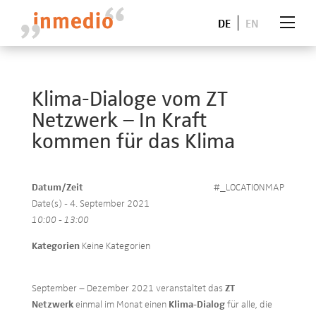
DE
EN
Klima-Dialoge vom ZT
Netzwerk – In Kraft
kommen für das Klima
Datum/Zeit
#_LOCATIONMAP
Date(s) - 4. September 2021
10:00 - 13:00
Kategorien
Keine Kategorien
September – Dezember 2021 veranstaltet das
ZT
Netzwerk
einmal im Monat einen
Klima-Dialog
für alle, die