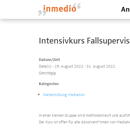
An
Intensivkurs Fallsupervi
Datum/Zeit
Date(s) - 29. August 2022 - 31. August 2022
Ganztägig
Kategorien
Weiterbildung Mediation
In einer kleinen Gruppe wird methodenreich und ausführ
Der Kurs ist offen für alle Absolvent*innen von Media