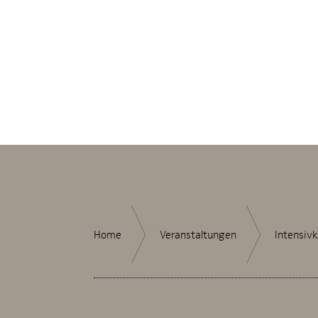
Home
Veranstaltungen
Intensivk