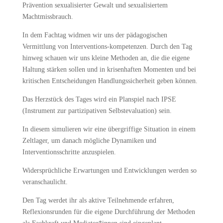
Prävention sexualisierter Gewalt und sexualisiertem
Machtmissbrauch.
In dem Fachtag widmen wir uns der pädagogischen
Vermittlung von Interventions-kompetenzen. Durch den Tag
hinweg schauen wir uns kleine Methoden an, die die eigene
Haltung stärken sollen und in krisenhaften Momenten und bei
kritischen Entscheidungen Handlungssicherheit geben können.
Das Herzstück des Tages wird ein Planspiel nach IPSE
(Instrument zur partizipativen Selbstevaluation) sein.
In diesem simulieren wir eine übergriffige Situation in einem
Zeltlager, um danach mögliche Dynamiken und
Interventionsschritte anzuspielen.
Widersprüchliche Erwartungen und Entwicklungen werden so
veranschaulicht.
Den Tag werdet ihr als aktive Teilnehmende erfahren,
Reflexionsrunden für die eigene Durchführung der Methoden