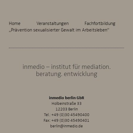
Home
Veranstaltungen
Fachfortbildung
„Prävention sexualisierter Gewalt im Arbeitsleben“
inmedio – institut für mediation.
beratung. entwicklung
inmedio berlin GbR
Holbeinstraße 33
12203 Berlin
Tel.:
+49 (0)30 45490400
Fax: +49 (0)30 45490401
berlin@inmedio.de