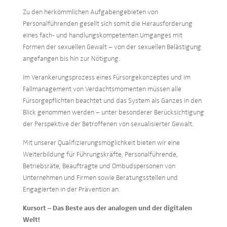
Zu den herkömmlichen Aufgabengebieten von
Personalführenden gesellt sich somit die Herausforderung
eines fach- und handlungskompetenten Umganges mit
Formen der sexuellen Gewalt – von der sexuellen Belästigung
angefangen bis hin zur Nötigung.
Im Verankerungsprozess eines Fürsorgekonzeptes und im
Fallmanagement von Verdachtsmomenten müssen alle
Fürsorgepflichten beachtet und das System als Ganzes in den
Blick genommen werden – unter besonderer Berücksichtigung
der Perspektive der Betroffenen von sexualisierter Gewalt.
Mit unserer Qualifizierungsmöglichkeit bieten wir eine
Weiterbildung für Führungskräfte, Personalführende,
Betriebsräte, Beauftragte und Ombudspersonen von
Unternehmen und Firmen sowie Beratungsstellen und
Engagierten in der Prävention an.
Kursort – Das Beste aus der analogen und der digitalen
Welt!