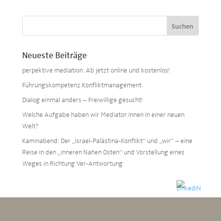
Neueste Beiträge
perpektive mediation: Ab jetzt online und kostenlos!
Führungskompetenz Konfliktmanagement
Dialog einmal anders – Freiwillige gesucht!
Welche Aufgabe haben wir Mediator:innen in einer neuen
Welt?
Kaminabend: Der „Israel-Palästina-Konflikt“ und „wir“ – eine
Reise in den „inneren Nahen Osten“ und Vorstellung eines
Weges in Richtung Ver-Antwortung