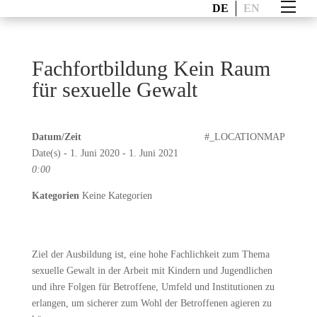
DE
EN
Fachfortbildung Kein Raum
für sexuelle Gewalt
Datum/Zeit
#_LOCATIONMAP
Date(s) - 1. Juni 2020 - 1. Juni 2021
0:00
Kategorien
Keine Kategorien
Ziel der Ausbildung ist, eine hohe Fachlichkeit zum Thema
sexuelle Gewalt in der Arbeit mit Kindern und Jugendlichen
und ihre Folgen für Betroffene, Umfeld und Institutionen zu
erlangen, um sicherer zum Wohl der Betroffenen agieren zu