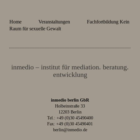
Home
Veranstaltungen
Fachfortbildung Kein
Raum für sexuelle Gewalt
inmedio – institut für mediation. beratung.
entwicklung
inmedio berlin GbR
Holbeinstraße 33
12203 Berlin
Tel.:
+49 (0)30 45490400
Fax: +49 (0)30 45490401
berlin@inmedio.de