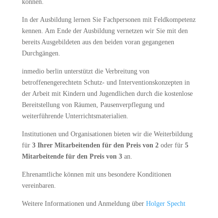
können.
In der Ausbildung lernen Sie Fachpersonen mit Feldkompetenz
kennen. Am Ende der Ausbildung vernetzen wir Sie mit den
bereits Ausgebildeten aus den beiden voran gegangenen
Durchgängen.
inmedio berlin unterstützt die Verbreitung von
betroffenengerechtetn Schutz- und Interventionskonzepten in
der Arbeit mit Kindern und Jugendlichen durch die kostenlose
Bereitstellung von Räumen, Pausenverpflegung und
weiterführende Unterrichtsmaterialien.
Institutionen und Organisationen bieten wir die Weiterbildung
für
3 Ihrer Mitarbeitenden für den Preis von 2
oder für
5
Mitarbeitende für den Preis von 3
an.
Ehrenamtliche können mit uns besondere Konditionen
vereinbaren.
Weitere Informationen und Anmeldung über
Holger Specht