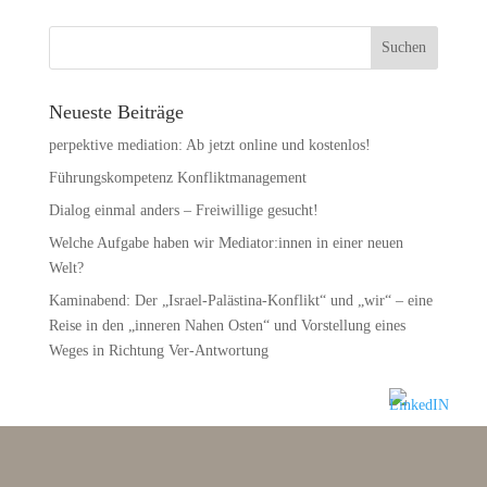
Neueste Beiträge
perpektive mediation: Ab jetzt online und kostenlos!
Führungskompetenz Konfliktmanagement
Dialog einmal anders – Freiwillige gesucht!
Welche Aufgabe haben wir Mediator:innen in einer neuen
Welt?
Kaminabend: Der „Israel-Palästina-Konflikt“ und „wir“ – eine
Reise in den „inneren Nahen Osten“ und Vorstellung eines
Weges in Richtung Ver-Antwortung