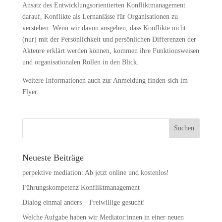
Ansatz des Entwicklungs­orientierten Konfliktmanagement
darauf, Konflikte als Lernanlässe für Organisationen zu
verstehen. Wenn wir davon ausgehen, dass Konflikte nicht
(nur) mit der Persönlichkeit und persönlichen Differenzen der
Akteure erklärt werden können, kommen ihre Funktionsweisen
und organisationalen Rollen in den Blick.
Weitere Informationen auch zur Anmeldung finden sich im
Flyer.
Neueste Beiträge
perpektive mediation: Ab jetzt online und kostenlos!
Führungskompetenz Konfliktmanagement
Dialog einmal anders – Freiwillige gesucht!
Welche Aufgabe haben wir Mediator:innen in einer neuen