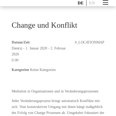
DE
EN
Change und Konflikt
Datum/Zeit
#_LOCATIONMAP
Date(s) - 1. Januar 2020 - 2. Februar
2020
0:00
Kategorien
Keine Kategorien
Mediation in Organisationen und in Veränderungsprozessen
Jeder Veränderungsprozess bringt automatisch Konflikte mit
sich. Vom konstruktiven Umgang mit ihnen hängt maßgeblich
der Erfolg von Change Prozessen ab. Umgekehrt fokussiert der