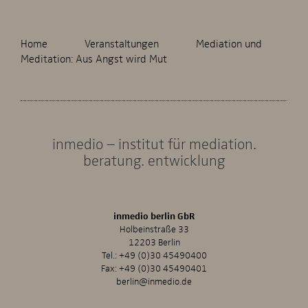
Home
Veranstaltungen
Mediation und
Meditation: Aus Angst wird Mut
inmedio – institut für mediation.
beratung. entwicklung
inmedio berlin GbR
Holbeinstraße 33
12203 Berlin
Tel.:
+49 (0)30 45490400
Fax: +49 (0)30 45490401
berlin@inmedio.de