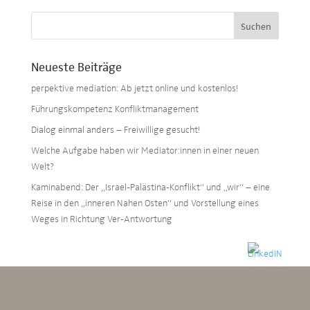
Neueste Beiträge
perpektive mediation: Ab jetzt online und kostenlos!
Führungskompetenz Konfliktmanagement
Dialog einmal anders – Freiwillige gesucht!
Welche Aufgabe haben wir Mediator:innen in einer neuen
Welt?
Kaminabend: Der „Israel-Palästina-Konflikt“ und „wir“ – eine
Reise in den „inneren Nahen Osten“ und Vorstellung eines
Weges in Richtung Ver-Antwortung