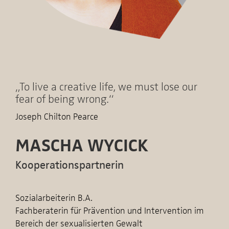
„To live a creative life, we must lose our
fear of being wrong.“
Joseph Chilton Pearce
MASCHA WYCICK
Kooperationspartnerin
Sozialarbeiterin B.A.
Fachberaterin für Prävention und Intervention im
Bereich der sexualisierten Gewalt