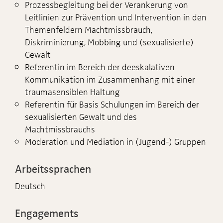
Prozessbegleitung bei der Verankerung von
Leitlinien zur Prävention und Intervention in den
Themenfeldern Machtmissbrauch,
Diskriminierung, Mobbing und (sexualisierte)
Gewalt
Referentin im Bereich der deeskalativen
Kommunikation im Zusammenhang mit einer
traumasensiblen Haltung
Referentin für Basis Schulungen im Bereich der
sexualisierten Gewalt und des
Machtmissbrauchs
Moderation und Mediation in (Jugend-) Gruppen
Arbeitssprachen
Deutsch
Engagements