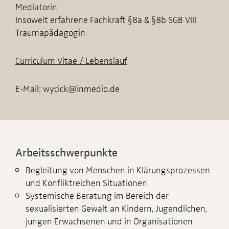
Mediatorin
Insoweit erfahrene Fachkraft §8a & §8b SGB VIII
Traumapädagogin
Curriculum Vitae / Lebenslauf
E-Mail: wycick@inmedio.de
Arbeitsschwerpunkte
Begleitung von Menschen in Klärungsprozessen
und Konfliktreichen Situationen
Systemische Beratung im Bereich der
sexualisierten Gewalt an Kindern, Jugendlichen,
jungen Erwachsenen und in Organisationen