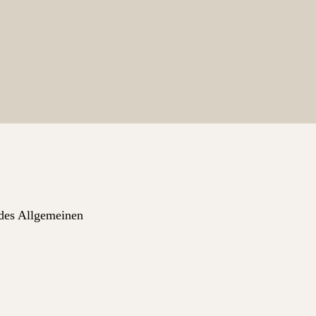
 des Allgemeinen