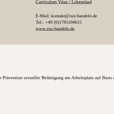
Curriculum Vitae / Lebenslauf
E-Mail: kontakt@zuz-handeln.de
Tel.: +49 (0)1781104615
www.zuz-handeln.de
 Prävention sexueller Belästigung am Arbeitsplatz auf Basis