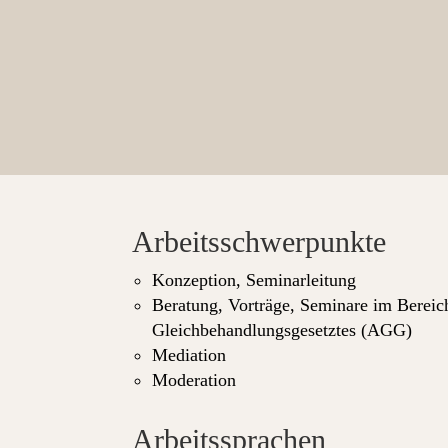
Arbeitsschwerpunkte
Konzeption, Seminarleitung
Beratung, Vorträge, Seminare im Bereich
Gleichbehandlungsgesetztes (AGG)
Mediation
Moderation
Arbeitssprachen