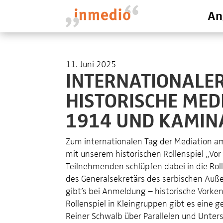
An
11. Juni 2025
INTERNATIONALER
HISTORISCHE MED
1914 UND KAMIN
Zum internationalen Tag der Mediation a
mit unserem historischen Rollenspiel „Vo
Teilnehmenden schlüpfen dabei in die Rol
des Generalsekretärs des serbischen Auße
gibt’s bei Anmeldung – historische Vorken
Rollenspiel in Kleingruppen gibt es eine
Reiner Schwalb über Parallelen und Unters