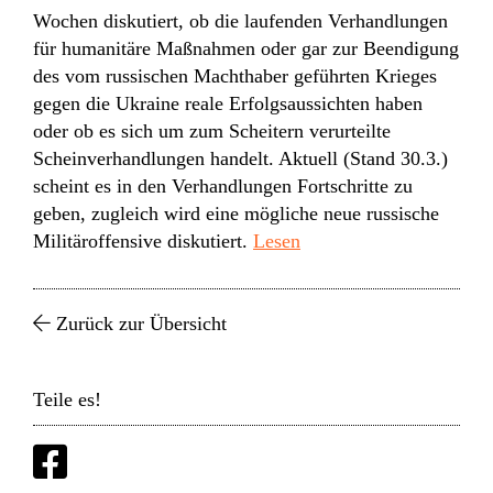
Wochen diskutiert, ob die laufenden Verhandlungen
für humanitäre Maßnahmen oder gar zur Beendigung
des vom russischen Machthaber geführten Krieges
gegen die Ukraine reale Erfolgsaussichten haben
oder ob es sich um zum Scheitern verurteilte
Scheinverhandlungen handelt. Aktuell (Stand 30.3.)
scheint es in den Verhandlungen Fortschritte zu
geben, zugleich wird eine mögliche neue russische
Militäroffensive diskutiert.
Lesen
Zurück zur Übersicht
Teile es!