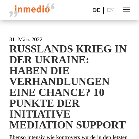
DE
EN
31. März 2022
RUSSLANDS KRIEG IN
DER UKRAINE:
HABEN DIE
VERHANDLUNGEN
EINE CHANCE? 10
PUNKTE DER
INITIATIVE
MEDIATION SUPPORT
Ebenso intensiv wie kontrovers wurde in den letzten