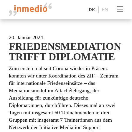
DE
EN
20. Januar 2024
FRIEDENSMEDIATION
TRIFFT DIPLOMATIE
Zum ersten mal seit Corona wieder in Präsenz
konnten wir unter Koordination des ZIF – Zentrum
für internationale Friedenseinsätze – das
Mediationsmodul im Attachélehrgang, der
Ausbildung für zunkünftige deutsche
Diplomat:innen, durchführen. Dieses mal an zwei
Tagen mit insgesamt 60 Teilnahmenden in drei
Gruppen mit insgesamt 7 Trainer:innen aus dem
Netzwerk der Initiative Mediation Support