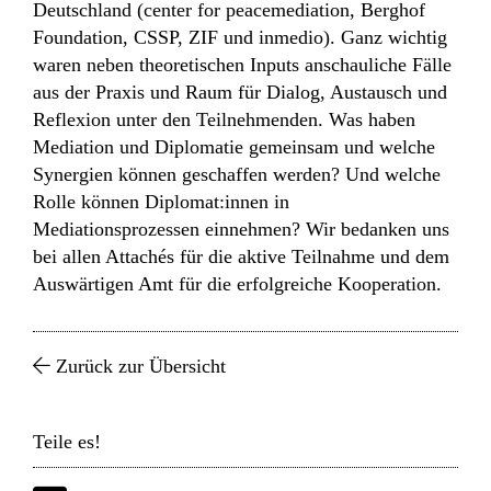
Deutschland (center for peacemediation, Berghof
Foundation, CSSP, ZIF und inmedio). Ganz wichtig
waren neben theoretischen Inputs anschauliche Fälle
aus der Praxis und Raum für Dialog, Austausch und
Reflexion unter den Teilnehmenden. Was haben
Mediation und Diplomatie gemeinsam und welche
Synergien können geschaffen werden? Und welche
Rolle können Diplomat:innen in
Mediationsprozessen einnehmen? Wir bedanken uns
bei allen Attachés für die aktive Teilnahme und dem
Auswärtigen Amt für die erfolgreiche Kooperation.
Zurück zur Übersicht
Teile es!