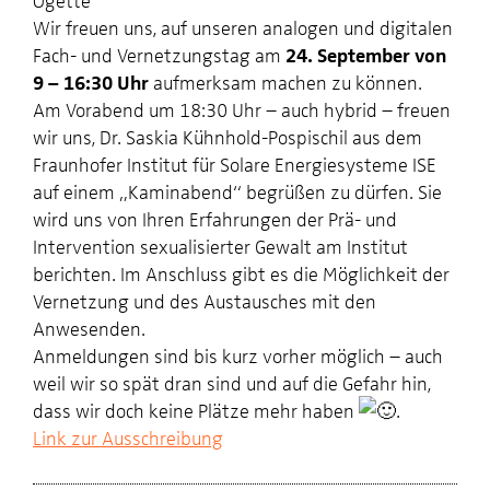
Wir freuen uns, auf unseren analogen und digitalen
Fach- und Vernetzungstag am
24. September von
9 – 16:30 Uhr
aufmerksam machen zu können.
Am Vorabend um 18:30 Uhr – auch hybrid – freuen
wir uns, Dr. Saskia Kühnhold-Pospischil aus dem
Fraunhofer Institut für Solare Energiesysteme ISE
auf einem „Kaminabend“ begrüßen zu dürfen. Sie
wird uns von Ihren Erfahrungen der Prä- und
Intervention sexualisierter Gewalt am Institut
berichten. Im Anschluss gibt es die Möglichkeit der
Vernetzung und des Austausches mit den
Anwesenden.
Anmeldungen sind bis kurz vorher möglich – auch
weil wir so spät dran sind und auf die Gefahr hin,
dass wir doch keine Plätze mehr haben
.
Link zur Ausschreibung