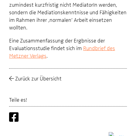
zumindest kurzfristig nicht MediatorIn werden,
sondern die Mediationskenntnisse und Fähigkeiten
im Rahmen ihrer ‚normalen’ Arbeit einsetzen
wollten.
Eine Zusammenfassung der Ergbnisse der
Evaluationsstudie findet sich im
Rundbrief des
Metzner Verlags
.
Zurück zur Übersicht
Teile es!