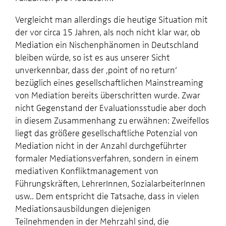
Vergleicht man allerdings die heutige Situation mit
der vor circa 15 Jahren, als noch nicht klar war, ob
Mediation ein Nischenphänomen in Deutschland
bleiben würde, so ist es aus unserer Sicht
unverkennbar, dass der ‚point of no return’
bezüglich eines gesellschaftlichen Mainstreaming
von Mediation bereits überschritten wurde. Zwar
nicht Gegenstand der Evaluationsstudie aber doch
in diesem Zusammenhang zu erwähnen: Zweifellos
liegt das größere gesellschaftliche Potenzial von
Mediation nicht in der Anzahl durchgeführter
formaler Mediationsverfahren, sondern in einem
mediativen Konfliktmanagement von
Führungskräften, LehrerInnen, SozialarbeiterInnen
usw.. Dem entspricht die Tatsache, dass in vielen
Mediationsausbildungen diejenigen
Teilnehmenden in der Mehrzahl sind, die