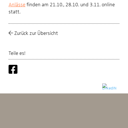
Anlässe
finden am 21.10., 28.10. und 3.11. online
statt.
Zurück zur Übersicht
Teile es!