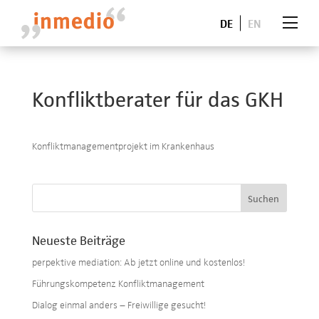
DE
EN
Konfliktberater für das GKH
Konfliktmanagementprojekt im Krankenhaus
Neueste Beiträge
perpektive mediation: Ab jetzt online und kostenlos!
Führungskompetenz Konfliktmanagement
Dialog einmal anders – Freiwillige gesucht!