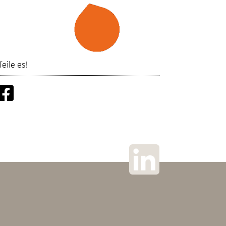
Teile es!