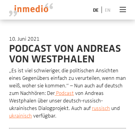
DE
EN
10. Juni 2021
PODCAST VON ANDREAS
VON WESTPHALEN
„Es ist viel schwieriger, die politischen Ansichten
eines Gegenübers einfach zu verurteilen, wenn man
weiß, woher sie kommen.“ – Nun auch auf deutsch
zum Nachhören: Der
Podcast
von Andreas
Westphalen über unser deutsch-russisch-
ukrainisches Dialogprojekt. Auch auf
russisch
und
ukrainisch
verfügbar.