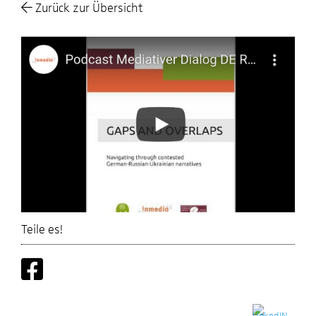
Zurück zur Übersicht
Teile es!