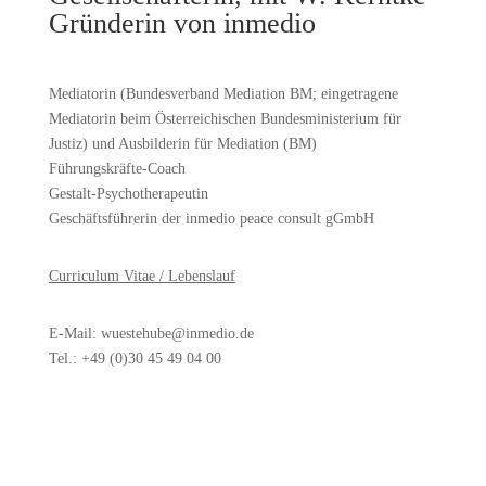
Gründerin von inmedio
Mediatorin (Bundesverband Mediation BM; eingetragene
Mediatorin beim Österreichischen Bundesministerium für
Justiz) und Ausbilderin für Mediation (BM)
Führungskräfte-Coach
Gestalt-Psychotherapeutin
Geschäftsführerin der inmedio peace consult gGmbH
Curriculum Vitae / Lebenslauf
E-Mail: wuestehube@inmedio.de
Tel.: +49 (0)30 45 49 04 00