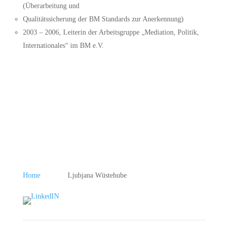
(Überarbeitung und
Qualitätssicherung der BM Standards zur Anerkennung)
2003 – 2006, Leiterin der Arbeitsgruppe „Mediation, Politik,
Internationales“ im BM e.V.
Home
Ljubjana Wüstehube