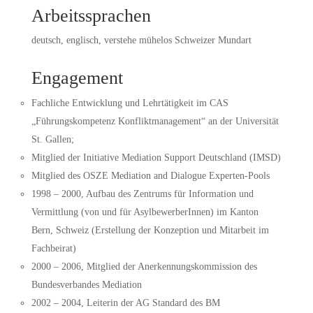
Arbeitssprachen
deutsch, englisch, verstehe mühelos Schweizer Mundart
Engagement
Fachliche Entwicklung und Lehrtätigkeit im CAS
„Führungskompetenz Konfliktmanagement“ an der Universität
St. Gallen;
Mitglied der Initiative Mediation Support Deutschland (IMSD)
Mitglied des OSZE Mediation and Dialogue Experten-Pools
1998 – 2000, Aufbau des Zentrums für Information und
Vermittlung (von und für AsylbewerberInnen) im Kanton
Bern, Schweiz (Erstellung der Konzeption und Mitarbeit im
Fachbeirat)
2000 – 2006, Mitglied der Anerkennungskommission des
Bundesverbandes Mediation
2002 – 2004, Leiterin der AG Standard des BM